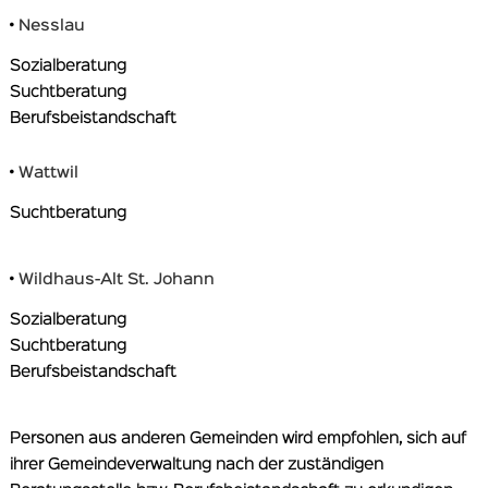
•
Nesslau
Sozialberatung
Suchtberatung
Berufsbeistandschaft
•
Wattwil
Suchtberatung
•
Wildhaus-Alt St. Johann
Sozialberatung
Suchtberatung
Berufsbeistandschaft
Personen aus anderen Gemeinden wird empfohlen, sich auf
ihrer Gemeindeverwaltung nach der zuständigen