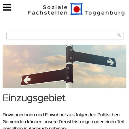
https://www.soziale-fachstellen.ch/einzugsgebiet
Einzugsgebiet
Einwohnerinnen und Einwohner aus folgenden Politischen
Gemeinden können unsere Dienstleistungen oder einen Teil
derselben in Anspruch nehmen: