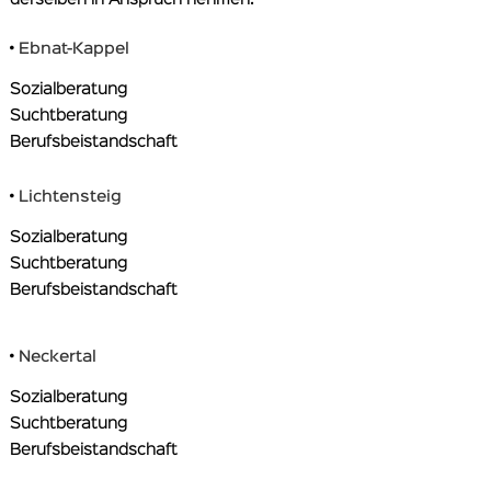
•
Ebnat-Kappel
Sozialberatung
Suchtberatung
Berufsbeistandschaft
•
Lichtensteig
Sozialberatung
Suchtberatung
Berufsbeistandschaft
•
Neckertal
Sozialberatung
Suchtberatung
Berufsbeistandschaft